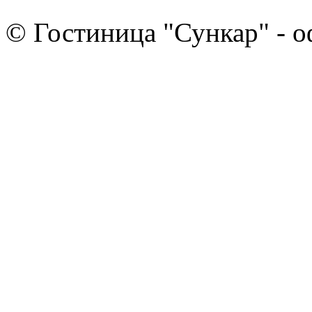
© Гостиница "Сункар" - 