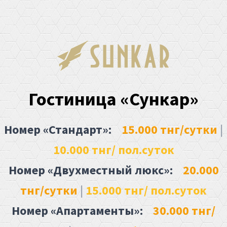
Гостиница «Сункар»
Номер «Стандарт»:
15.000 тнг/сутки
|
10.000 тнг/ пол.суток
Номер «Двухместный люкс»:
20.000
тнг/сутки
|
15.000 тнг/ пол.суток
Номер «Апартаменты»:
30.000 тнг/